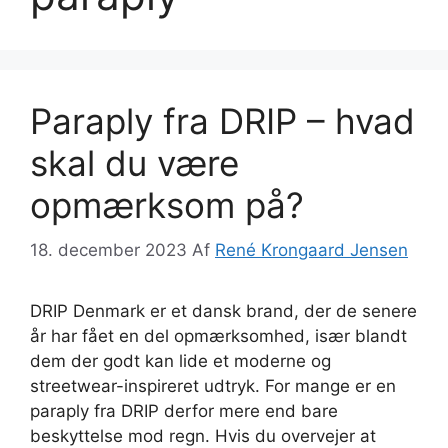
Paraply fra DRIP – hvad
skal du være
opmærksom på?
18. december 2023
Af
René Krongaard Jensen
DRIP Denmark er et dansk brand, der de senere
år har fået en del opmærksomhed, især blandt
dem der godt kan lide et moderne og
streetwear-inspireret udtryk. For mange er en
paraply fra DRIP derfor mere end bare
beskyttelse mod regn. Hvis du overvejer at