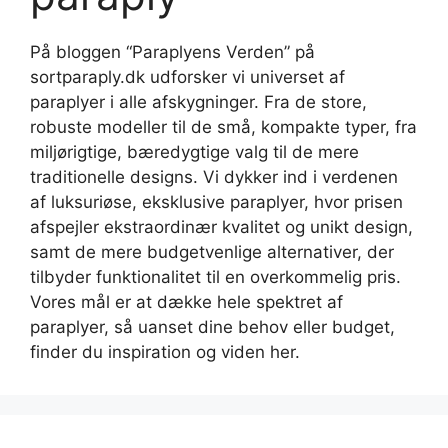
På bloggen “Paraplyens Verden” på
sortparaply.dk udforsker vi universet af
paraplyer i alle afskygninger. Fra de store,
robuste modeller til de små, kompakte typer, fra
miljørigtige, bæredygtige valg til de mere
traditionelle designs. Vi dykker ind i verdenen
af luksuriøse, eksklusive paraplyer, hvor prisen
afspejler ekstraordinær kvalitet og unikt design,
samt de mere budgetvenlige alternativer, der
tilbyder funktionalitet til en overkommelig pris.
Vores mål er at dække hele spektret af
paraplyer, så uanset dine behov eller budget,
finder du inspiration og viden her.